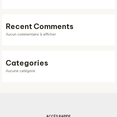
Recent Comments
Aucun commentaire à afficher.
Categories
Aucune catégorie
ACCÈS RAPIDE