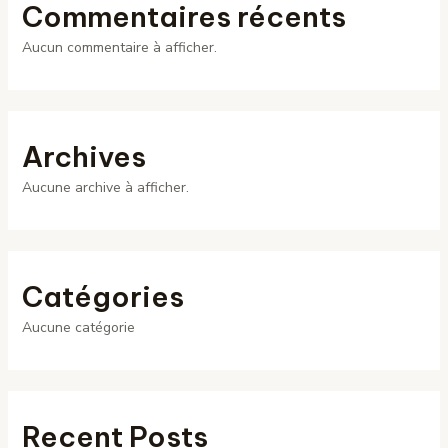
Commentaires récents
Aucun commentaire à afficher.
Archives
Aucune archive à afficher.
Catégories
Aucune catégorie
Recent Posts