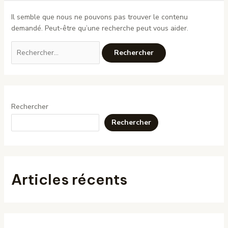
Il semble que nous ne pouvons pas trouver le contenu
demandé. Peut-être qu’une recherche peut vous aider.
Rechercher :
Rechercher
Rechercher
Articles récents