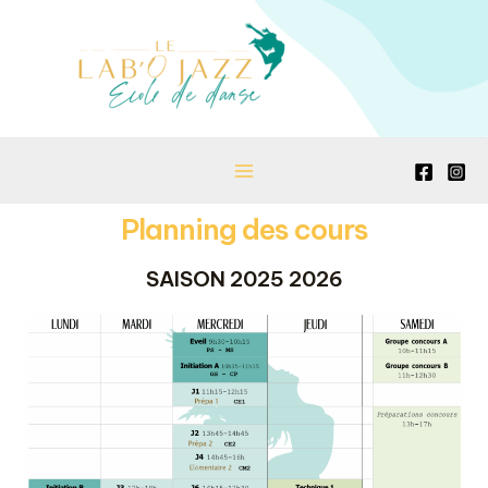
Planning des cours
SAISON 2025 2026