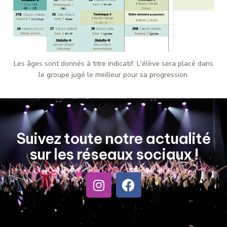
Les âges sont donnés à titre indicatif. L'élève sera placé dans
le groupe jugé le meilleur pour sa progression.
Suivez toute notre actualité
sur les réseaux sociaux !