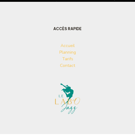
ACCÈS RAPIDE
Accueil
Planning
Tarifs
Contact